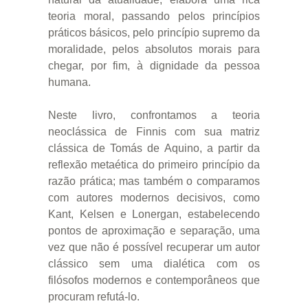
teoria moral, passando pelos princípios
práticos básicos, pelo princípio supremo da
moralidade, pelos absolutos morais para
chegar, por fim, à dignidade da pessoa
humana.
Neste livro, confrontamos a teoria
neoclássica de Finnis com sua matriz
clássica de Tomás de Aquino, a partir da
reflexão metaética do primeiro princípio da
razão prática; mas também o comparamos
com autores modernos decisivos, como
Kant, Kelsen e Lonergan, estabelecendo
pontos de aproximação e separação, uma
vez que não é possível recuperar um autor
clássico sem uma dialética com os
filósofos modernos e contemporâneos que
procuram refutá-lo.