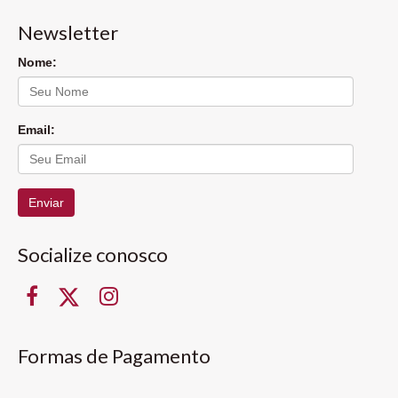
Newsletter
Nome:
Email:
Enviar
Socialize conosco
Formas de Pagamento