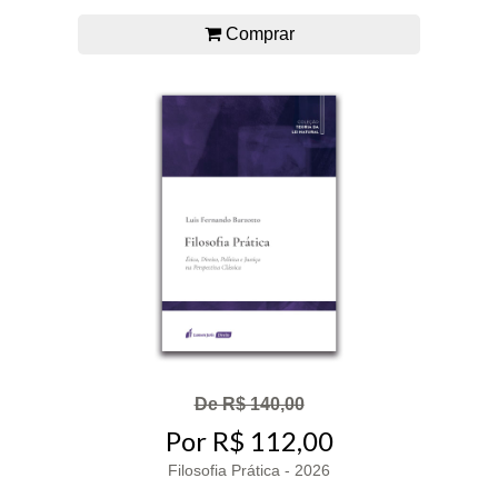
Comprar
De R$ 140,00
Por R$ 112,00
Filosofia Prática - 2026