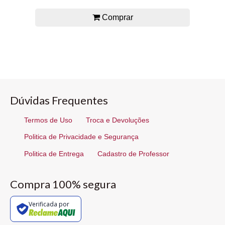
Comprar
Dúvidas Frequentes
Termos de Uso
Troca e Devoluções
Politica de Privacidade e Segurança
Politica de Entrega
Cadastro de Professor
Compra 100% segura
Verificada por