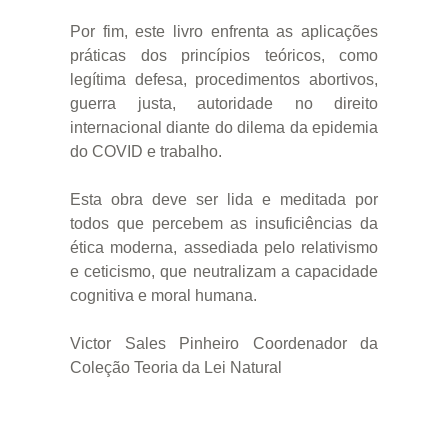
Por fim, este livro enfrenta as aplicações
práticas dos princípios teóricos, como
legítima defesa, procedimentos abortivos,
guerra justa, autoridade no direito
internacional diante do dilema da epidemia
do COVID e trabalho.
Esta obra deve ser lida e meditada por
todos que percebem as insuficiências da
ética moderna, assediada pelo relativismo
e ceticismo, que neutralizam a capacidade
cognitiva e moral humana.
Victor Sales Pinheiro Coordenador da
Coleção Teoria da Lei Natural