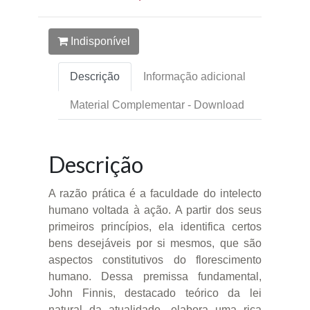
Indisponível
Descrição
Informação adicional
Material Complementar - Download
Descrição
A razão prática é a faculdade do intelecto
humano voltada à ação. A partir dos seus
primeiros princípios, ela identifica certos
bens desejáveis por si mesmos, que são
aspectos constitutivos do florescimento
humano. Dessa premissa fundamental,
John Finnis, destacado teórico da lei
natural da atualidade, elabora uma rica