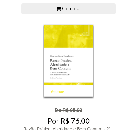
Comprar
De R$ 95,00
Por R$ 76,00
Razão Prática, Alteridade e Bem Comum - 2ª...