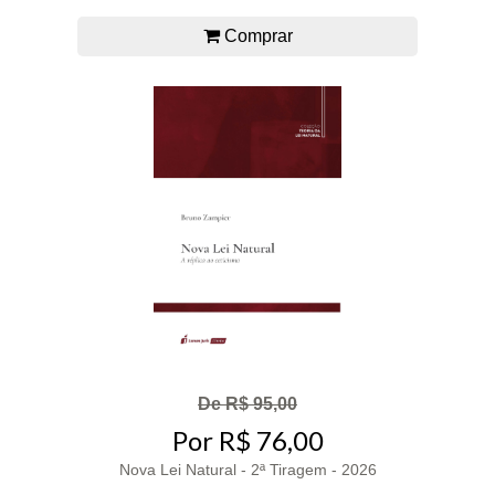
Comprar
De R$ 95,00
Por R$ 76,00
Nova Lei Natural - 2ª Tiragem - 2026