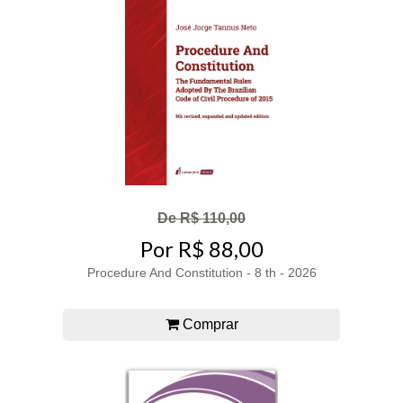
De R$ 110,00
Por R$ 88,00
Procedure And Constitution - 8 th - 2026
Comprar