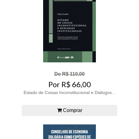
De R$ 110,00
Por R$ 66,00
Estado de Coisas Inconstitucional e Diálogos...
Comprar