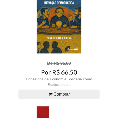
De R$ 95,00
Por R$ 66,50
Conselhos de Economia Solidária como
Espécies de...
Comprar