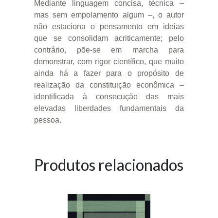
Mediante linguagem concisa, técnica –
mas sem empolamento algum –, o autor
não estaciona o pensamento em ideias
que se consolidam acriticamente; pelo
contrário, põe-se em marcha para
demonstrar, com rigor científico, que muito
ainda há a fazer para o propósito de
realização da constituição econômica –
identificada à consecução das mais
elevadas liberdades fundamentais da
pessoa.
Produtos relacionados