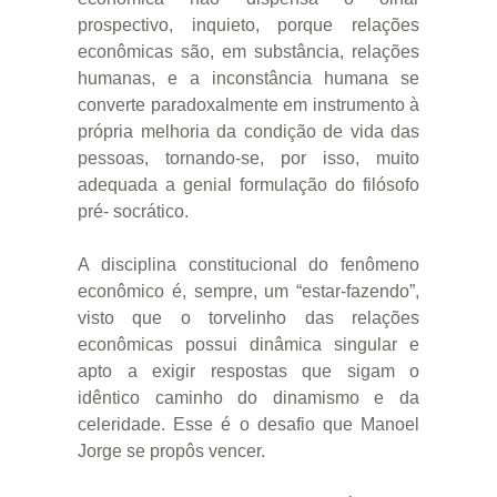
prospectivo, inquieto, porque relações
econômicas são, em substância, relações
humanas, e a inconstância humana se
converte paradoxalmente em instrumento à
própria melhoria da condição de vida das
pessoas, tornando-se, por isso, muito
adequada a genial formulação do filósofo
pré- socrático.
A disciplina constitucional do fenômeno
econômico é, sempre, um “estar-fazendo”,
visto que o torvelinho das relações
econômicas possui dinâmica singular e
apto a exigir respostas que sigam o
idêntico caminho do dinamismo e da
celeridade. Esse é o desafio que Manoel
Jorge se propôs vencer.