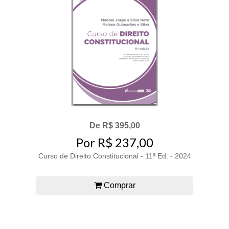
De R$ 395,00
Por R$ 237,00
Curso de Direito Constitucional - 11ª Ed. - 2024
Comprar