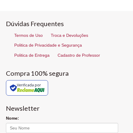
Dúvidas Frequentes
Termos de Uso
Troca e Devoluções
Politica de Privacidade e Segurança
Politica de Entrega
Cadastro de Professor
Compra 100% segura
Verificada por
Newsletter
Nome: