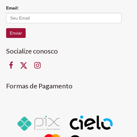
Email:
Enviar
Socialize conosco
Formas de Pagamento