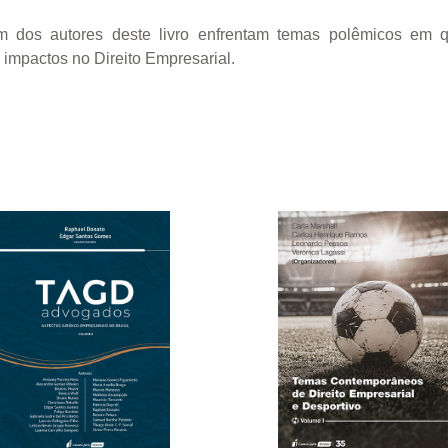
m dos autores deste livro enfrentam temas polêmicos em 
impactos no Direito Empresarial.