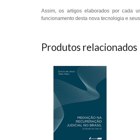
Assim, os artigos elaborados por cada u
funcionamento desta nova tecnologia e seus 
Produtos relacionados