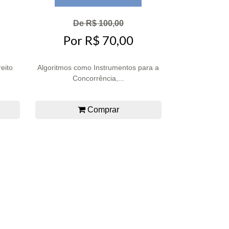
De R$ 100,00
Por R$ 70,00
eito
Algoritmos como Instrumentos para a
Concorrência,...
Comprar