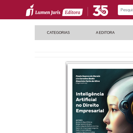
CATEGORIAS
A EDITORA