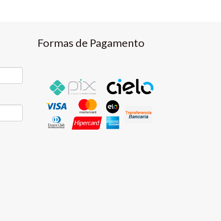
Formas de Pagamento