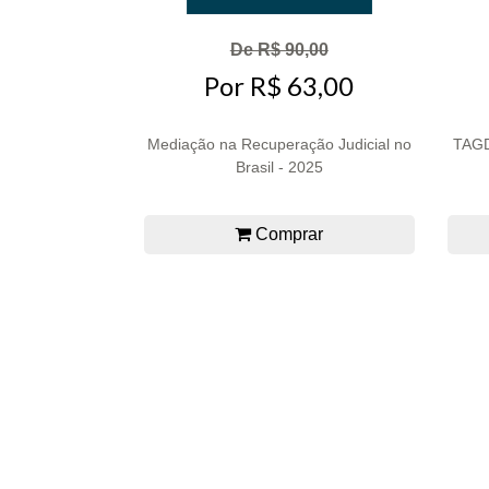
De R$ 90,00
Por R$ 63,00
Mediação na Recuperação Judicial no
TAGD
Brasil - 2025
Comprar