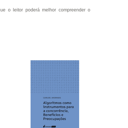
que o leitor poderá melhor compreender o