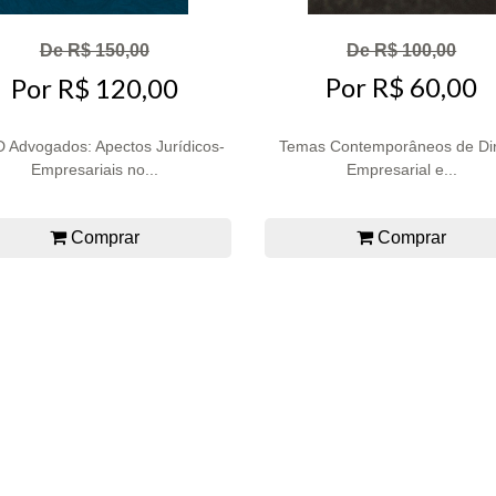
De R$ 100,00
De R$ 150,00
Por R$ 60,00
Por R$ 120,00
 Advogados: Apectos Jurídicos-
Temas Contemporâneos de Dir
Empresariais no...
Empresarial e...
Comprar
Comprar