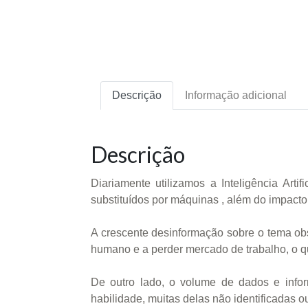
Descrição
Informação adicional
Descrição
Diariamente utilizamos a Inteligência Arti
substituídos por máquinas , além do impacto 
A crescente desinformação sobre o tema obs
humano e a perder mercado de trabalho, o q
De outro lado, o volume de dados e inf
habilidade, muitas delas não identificadas ou