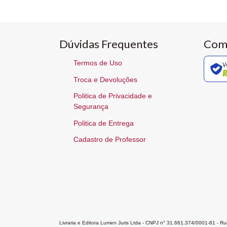
Dúvidas Frequentes
Com
Termos de Uso
V
Troca e Devoluções
Politica de Privacidade e
Segurança
Politica de Entrega
Cadastro de Professor
Livraria e Editora Lumen Juris Ltda - CNPJ n° 31.661.374/0001-81 - 