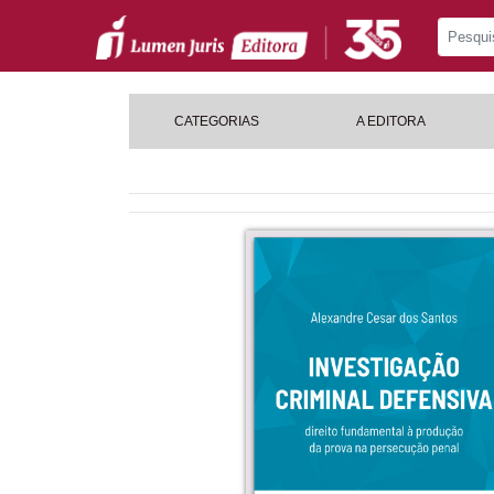
CATEGORIAS
A EDITORA