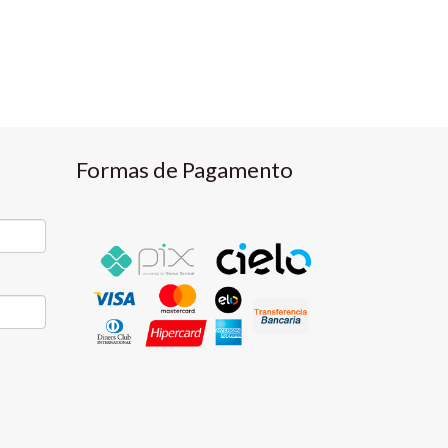
Formas de Pagamento