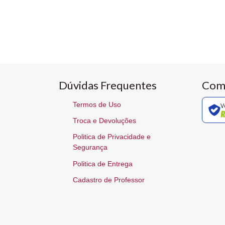
Dúvidas Frequentes
Com
Termos de Uso
V
Troca e Devoluções
Politica de Privacidade e
Segurança
Politica de Entrega
Cadastro de Professor