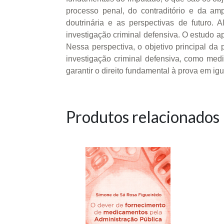
processo penal, do contraditório e da amp
doutrinária e as perspectivas de futuro. 
investigação criminal defensiva. O estudo ap
Nessa perspectiva, o objetivo principal da 
investigação criminal defensiva, como medid
garantir o direito fundamental à prova em i
Produtos relacionados