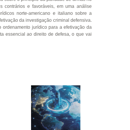
es contrários e favoráveis, em uma análise
rídicos norte-americano e italiano sobre a
fetivação da investigação criminal defensiva.
no ordenamento jurídico para a efetivação da
ta essencial ao direito de defesa, o que vai