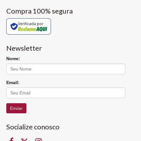
Compra 100% segura
Verificada por
Newsletter
Nome:
Email:
Enviar
Socialize conosco