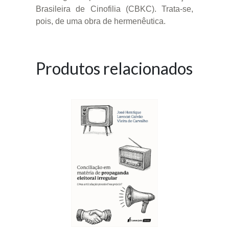
Brasileira de Cinofilia (CBKC). Trata-se,
pois, de uma obra de hermenêutica.
Produtos relacionados