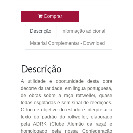
Comprar
Descrição
Informação adicional
Material Complementar - Download
Descrição
A utilidade e oportunidade desta obra
decorre da raridade, em língua portuguesa,
de obras sobre a raça rottweiler, quase
todas esgotadas e sem sinal de reedições.
O foco e objetivo do estudo é interpretar o
texto do padrão do rottweiler, elaborado
pela ADRK (Clube Alemão da raça) e
homologado pela nossa Confederação