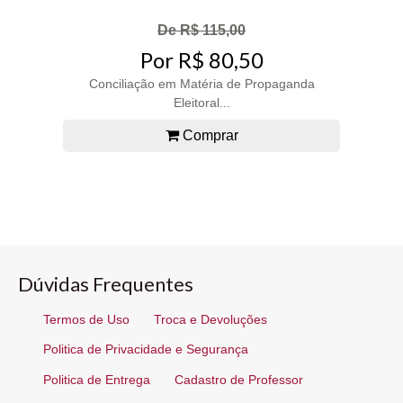
De R$ 115,00
Por R$ 80,50
Conciliação em Matéria de Propaganda
Eleitoral...
Comprar
Dúvidas Frequentes
Termos de Uso
Troca e Devoluções
Politica de Privacidade e Segurança
Politica de Entrega
Cadastro de Professor