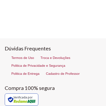
Dúvidas Frequentes
Termos de Uso
Troca e Devoluções
Politica de Privacidade e Segurança
Politica de Entrega
Cadastro de Professor
Compra 100% segura
Verificada por