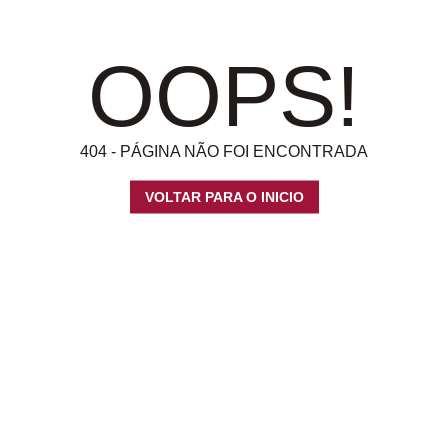
OOPS!
404 - PÁGINA NÃO FOI ENCONTRADA
VOLTAR PARA O INICIO