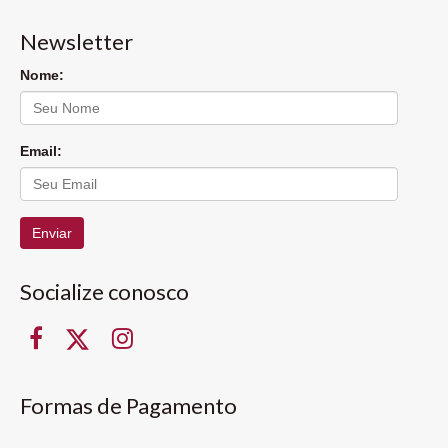
Newsletter
Nome:
Email:
Enviar
Socialize conosco
Formas de Pagamento