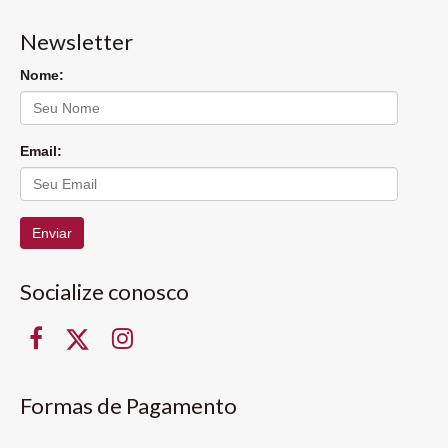
Newsletter
Nome:
Email:
Enviar
Socialize conosco
Formas de Pagamento