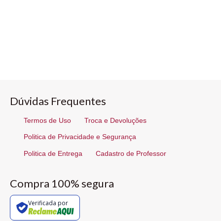
Dúvidas Frequentes
Termos de Uso
Troca e Devoluções
Politica de Privacidade e Segurança
Politica de Entrega
Cadastro de Professor
Compra 100% segura
Verificada por