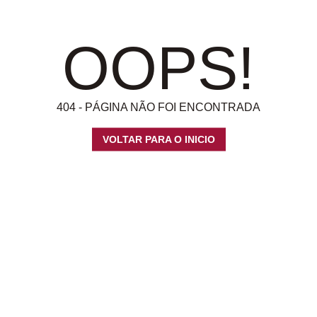
OOPS!
404 - PÁGINA NÃO FOI ENCONTRADA
VOLTAR PARA O INICIO