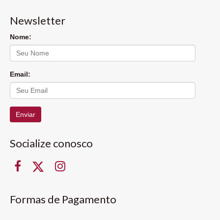
Newsletter
Nome:
Email:
Enviar
Socialize conosco
Formas de Pagamento