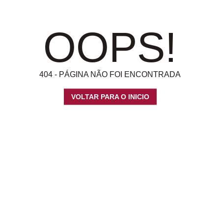
OOPS!
404 - PÁGINA NÃO FOI ENCONTRADA
VOLTAR PARA O INICIO