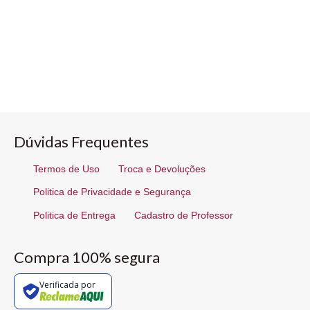
Dúvidas Frequentes
Termos de Uso
Troca e Devoluções
Politica de Privacidade e Segurança
Politica de Entrega
Cadastro de Professor
Compra 100% segura
Verificada por