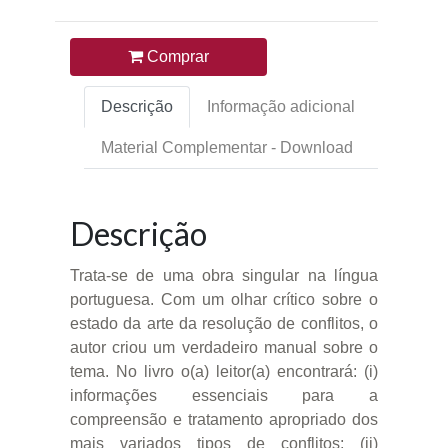
Comprar
Descrição
Informação adicional
Material Complementar - Download
Descrição
Trata-se de uma obra singular na língua
portuguesa. Com um olhar crítico sobre o
estado da arte da resolução de conflitos, o
autor criou um verdadeiro manual sobre o
tema. No livro o(a) leitor(a) encontrará: (i)
informações essenciais para a
compreensão e tratamento apropriado dos
mais variados tipos de conflitos; (ii)