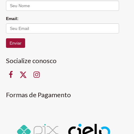
Email:
Enviar
Socialize conosco
Formas de Pagamento