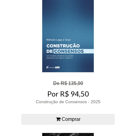
De R$ 135,00
Por R$ 94,50
Construção de Consensos - 2025
Comprar