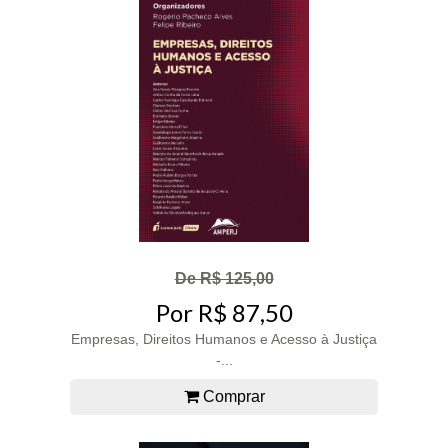
De R$ 125,00
Por R$ 87,50
Empresas, Direitos Humanos e Acesso à Justiça
-...
Comprar