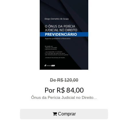
De R$ 120,00
Por R$ 84,00
Ônus da Perícia Judicial no Direito...
Comprar