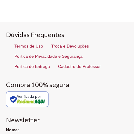
Dúvidas Frequentes
Termos de Uso
Troca e Devoluções
Politica de Privacidade e Segurança
Politica de Entrega
Cadastro de Professor
Compra 100% segura
Verificada por
Newsletter
Nome: