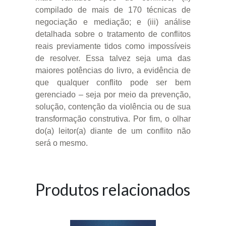
compilado de mais de 170 técnicas de
negociação e mediação; e (iii) análise
detalhada sobre o tratamento de conflitos
reais previamente tidos como impossíveis
de resolver. Essa talvez seja uma das
maiores potências do livro, a evidência de
que qualquer conflito pode ser bem
gerenciado – seja por meio da prevenção,
solução, contenção da violência ou de sua
transformação construtiva. Por fim, o olhar
do(a) leitor(a) diante de um conflito não
será o mesmo.
Produtos relacionados