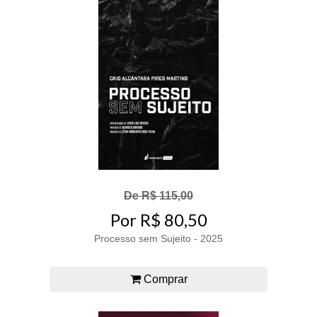
De R$ 115,00
Por R$ 80,50
Processo sem Sujeito - 2025
Comprar