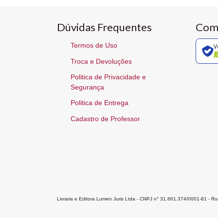
Dúvidas Frequentes
Com
Termos de Uso
V
Troca e Devoluções
Politica de Privacidade e
Segurança
Politica de Entrega
Cadastro de Professor
Livraria e Editora Lumen Juris Ltda - CNPJ n° 31.661.374/0001-81 - 