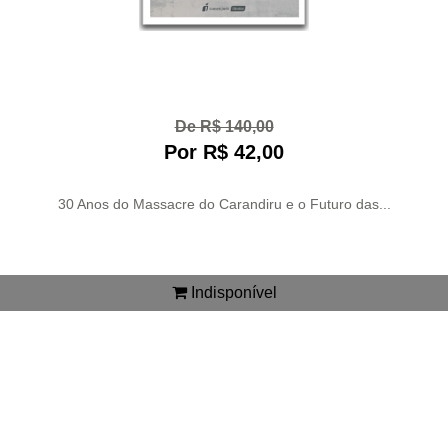
De R$ 140,00
Por R$ 42,00
30 Anos do Massacre do Carandiru e o Futuro das...
Indisponível