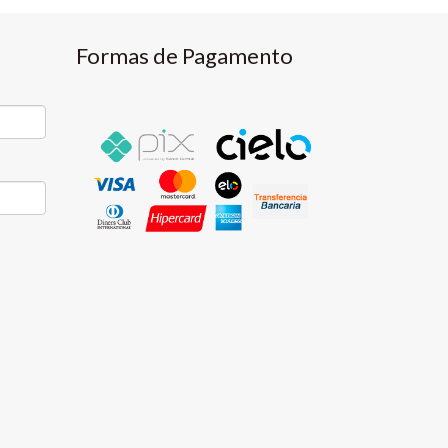
Formas de Pagamento