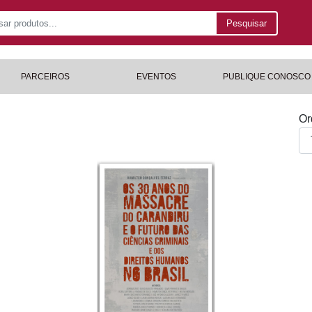
Pesquisar
PARCEIROS
EVENTOS
PUBLIQUE CONOSCO
Or