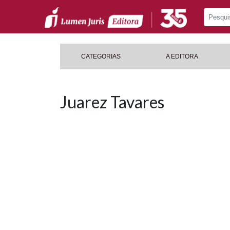
CATEGORIAS
A EDITORA
Juarez Tavares