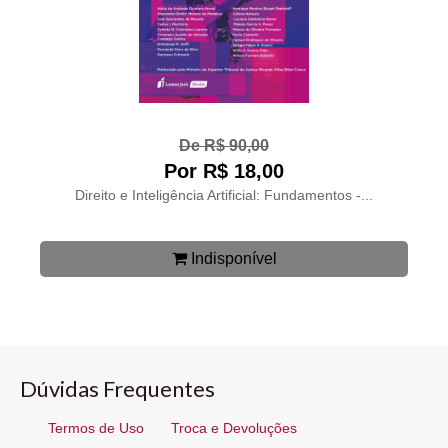
De R$ 90,00
Por R$ 18,00
Direito e Inteligência Artificial: Fundamentos -...
Indisponível
Dúvidas Frequentes
Termos de Uso
Troca e Devoluções