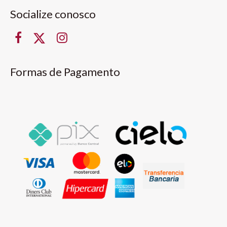
Socialize conosco
Formas de Pagamento