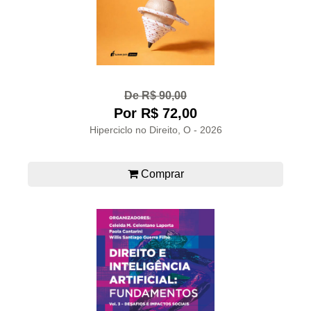
De R$ 90,00
Por R$ 72,00
Hiperciclo no Direito, O - 2026
Comprar