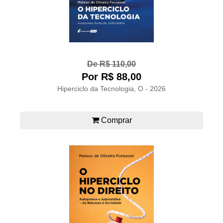
De R$ 110,00
Por R$ 88,00
Hiperciclo da Tecnologia, O - 2026
Comprar