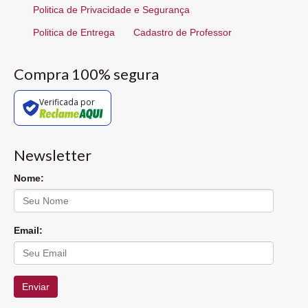
Politica de Privacidade e Segurança
Politica de Entrega
Cadastro de Professor
Compra 100% segura
Verificada por
Newsletter
Nome:
Email:
Enviar