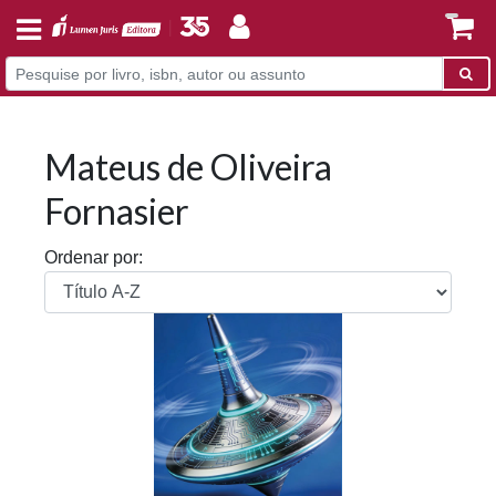
Mateus de Oliveira
Fornasier
Ordenar por: