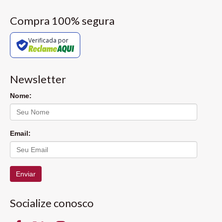
Compra 100% segura
Verificada por
Newsletter
Nome:
Email:
Enviar
Socialize conosco