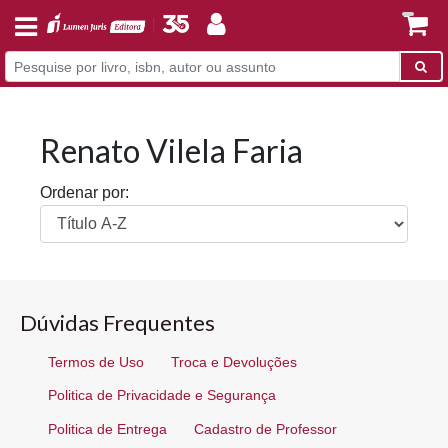
Renato Vilela Faria
Ordenar por:
Dúvidas Frequentes
Termos de Uso
Troca e Devoluções
Politica de Privacidade e Segurança
Politica de Entrega
Cadastro de Professor