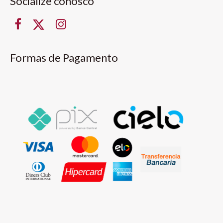
Socialize conosco
Formas de Pagamento