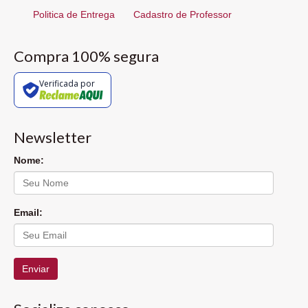
Politica de Entrega
Cadastro de Professor
Compra 100% segura
Verificada por
Newsletter
Nome:
Email:
Enviar