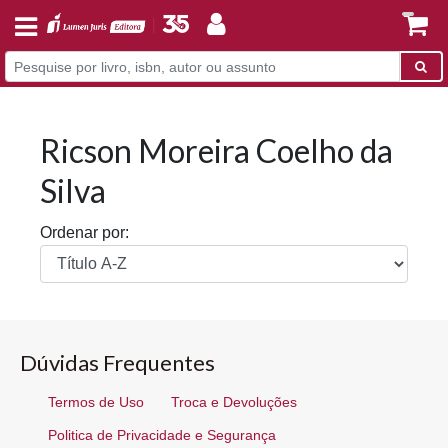
Ricson Moreira Coelho da
Silva
Ordenar por:
Dúvidas Frequentes
Termos de Uso
Troca e Devoluções
Politica de Privacidade e Segurança