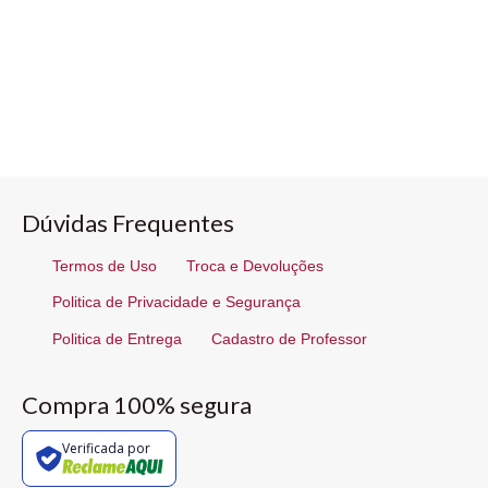
Dúvidas Frequentes
Termos de Uso
Troca e Devoluções
Politica de Privacidade e Segurança
Politica de Entrega
Cadastro de Professor
Compra 100% segura
Verificada por