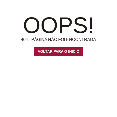
OOPS!
404 - PÁGINA NÃO FOI ENCONTRADA
VOLTAR PARA O INICIO