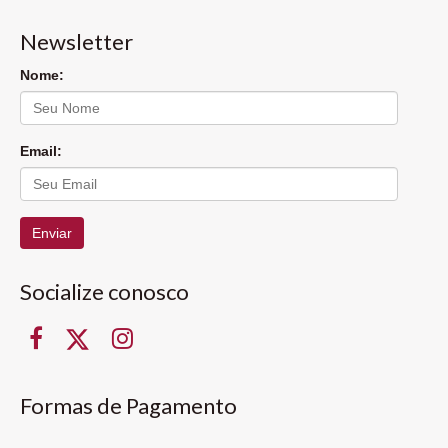
Newsletter
Nome:
Email:
Enviar
Socialize conosco
Formas de Pagamento