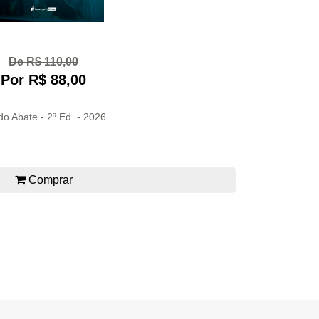
De R$ 110,00
Por R$ 88,00
do Abate - 2ª Ed. - 2026
Comprar