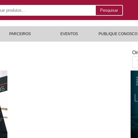
Pesquisar
PARCEIROS
EVENTOS
PUBLIQUE CONOSCO
Or