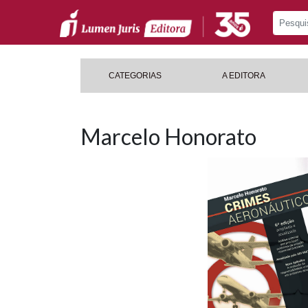
CATEGORIAS
A EDITORA
Marcelo Honorato