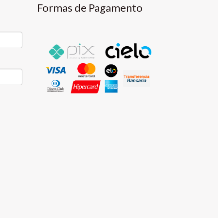
Formas de Pagamento