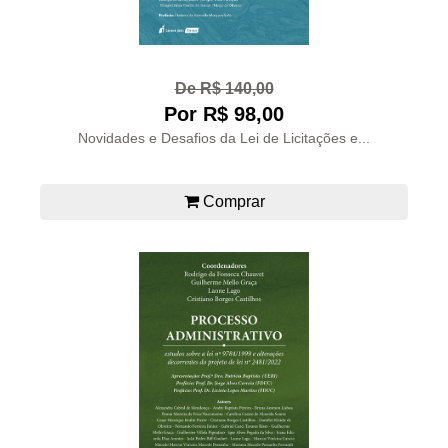
De R$ 140,00
Por R$ 98,00
Novidades e Desafios da Lei de Licitações e...
Comprar