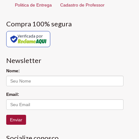
Politica de Entrega
Cadastro de Professor
Compra 100% segura
Verificada por
Newsletter
Nome:
Email:
Enviar
Socialize conosco