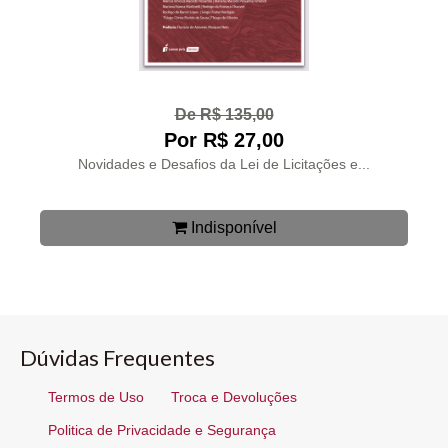
De R$ 135,00
Por R$ 27,00
Novidades e Desafios da Lei de Licitações e...
Indisponível
Dúvidas Frequentes
Termos de Uso
Troca e Devoluções
Politica de Privacidade e Segurança