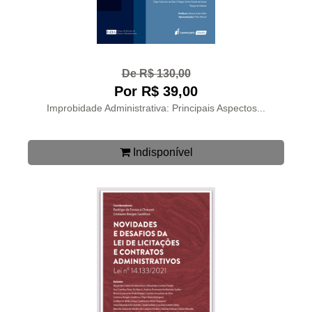
De R$ 130,00
Por R$ 39,00
Improbidade Administrativa: Principais Aspectos...
Indisponível