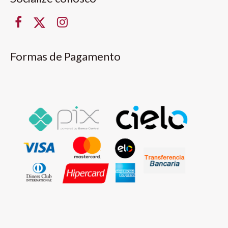
Formas de Pagamento