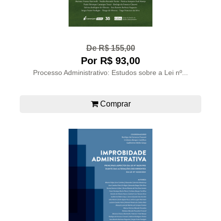
De R$ 155,00
Por R$ 93,00
Processo Administrativo: Estudos sobre a Lei nº...
Comprar