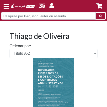
Thiago de Oliveira
Ordenar por: