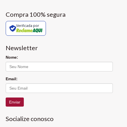
Compra 100% segura
Verificada por
Newsletter
Nome:
Email:
Enviar
Socialize conosco