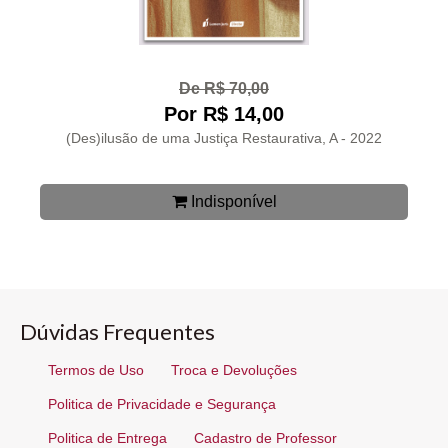
De R$ 70,00
Por R$ 14,00
(Des)ilusão de uma Justiça Restaurativa, A - 2022
Indisponível
Dúvidas Frequentes
Termos de Uso
Troca e Devoluções
Politica de Privacidade e Segurança
Politica de Entrega
Cadastro de Professor