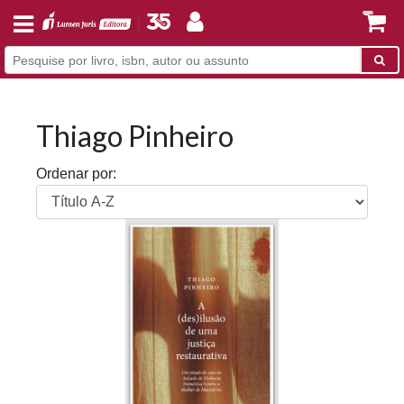
Thiago Pinheiro
Ordenar por: