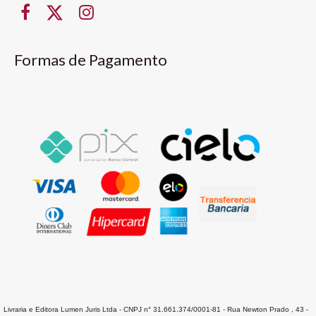
Formas de Pagamento
Livraria e Editora Lumen Juris Ltda - CNPJ n° 31.661.374/0001-81 - Rua Newton Prado , 43 -