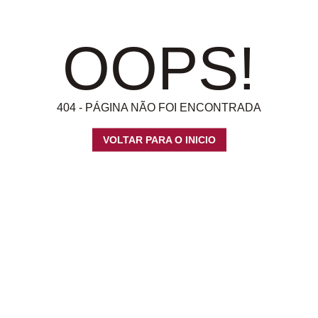
OOPS!
404 - PÁGINA NÃO FOI ENCONTRADA
VOLTAR PARA O INICIO