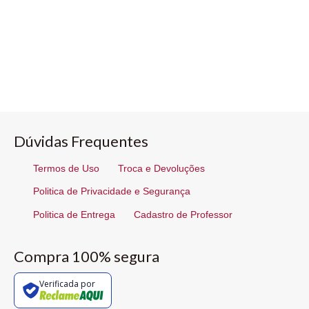
Dúvidas Frequentes
Termos de Uso
Troca e Devoluções
Politica de Privacidade e Segurança
Politica de Entrega
Cadastro de Professor
Compra 100% segura
Verificada por