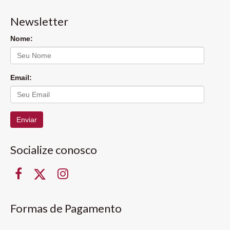
Newsletter
Nome:
Email:
Enviar
Socialize conosco
Formas de Pagamento