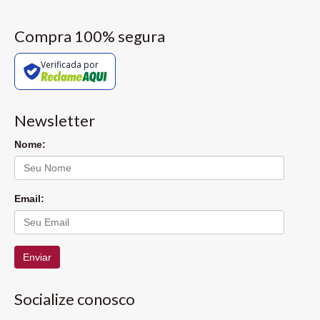
Compra 100% segura
Verificada por
Newsletter
Nome:
Email:
Enviar
Socialize conosco