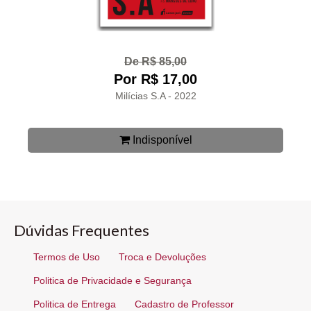
De R$ 85,00
Por R$ 17,00
Milícias S.A - 2022
Indisponível
Dúvidas Frequentes
Termos de Uso
Troca e Devoluções
Politica de Privacidade e Segurança
Politica de Entrega
Cadastro de Professor