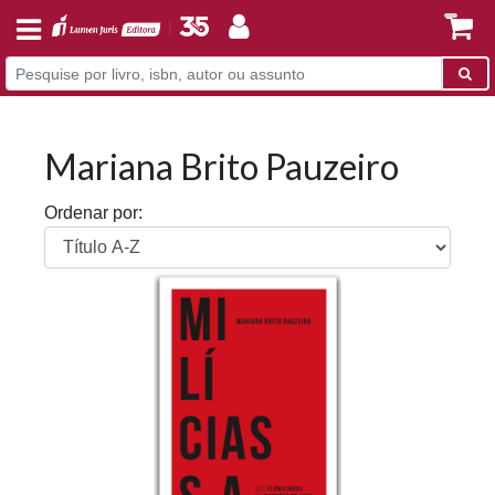
Mariana Brito Pauzeiro
Ordenar por: