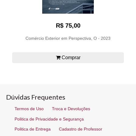
R$ 75,00
Comércio Exterior em Perspectiva, O - 2023
Comprar
Dúvidas Frequentes
Termos de Uso
Troca e Devoluções
Politica de Privacidade e Segurança
Politica de Entrega
Cadastro de Professor