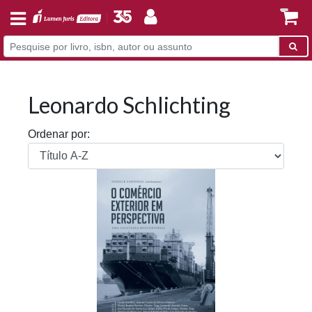
Leonardo Schlichting
Ordenar por: