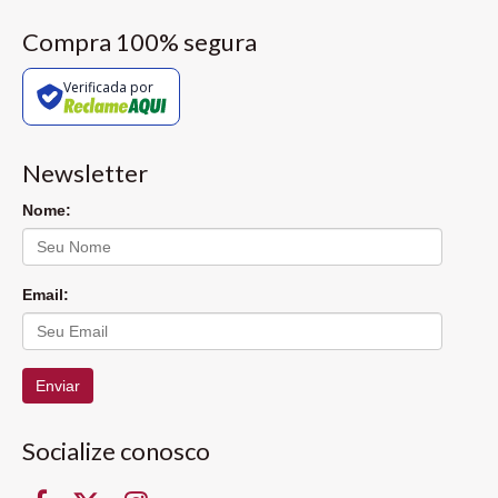
Compra 100% segura
Verificada por
Newsletter
Nome:
Email:
Enviar
Socialize conosco