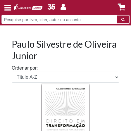
Paulo Silvestre de Oliveira
Junior
Ordenar por: