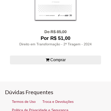
De R$ 85,00
Por R$ 51,00
Direito em Transformação - 2ª Tiragem - 2024
Comprar
Dúvidas Frequentes
Termos de Uso
Troca e Devoluções
Politica de Privacidade e Segurança