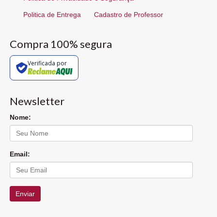
Politica de Entrega
Cadastro de Professor
Compra 100% segura
Verificada por
Newsletter
Nome:
Email:
Enviar