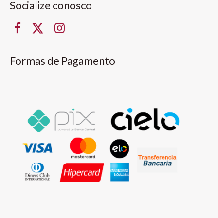
Socialize conosco
Formas de Pagamento