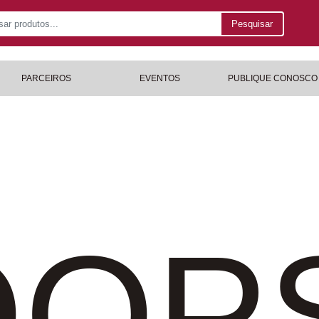
Pesquisar
PARCEIROS
EVENTOS
PUBLIQUE CONOSCO
OP