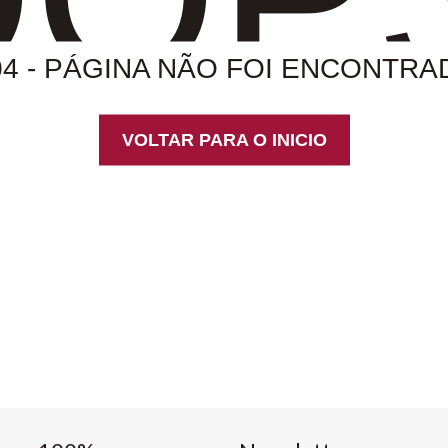
04 - PÁGINA NÃO FOI ENCONTRA
VOLTAR PARA O INICIO