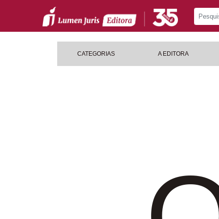
CATEGORIAS
A EDITORA
O