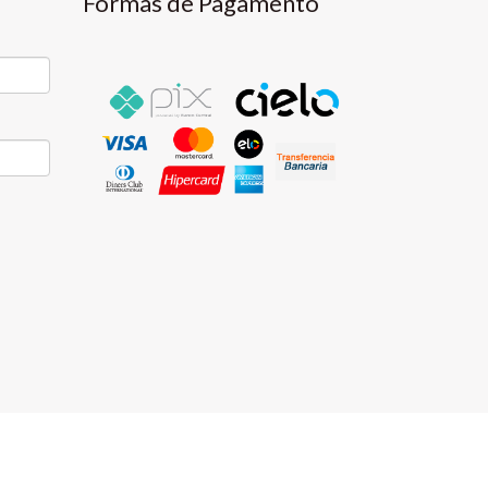
Formas de Pagamento