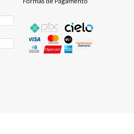
Formas de Pagamento