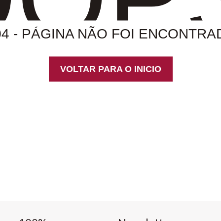
04 - PÁGINA NÃO FOI ENCONTRA
VOLTAR PARA O INICIO