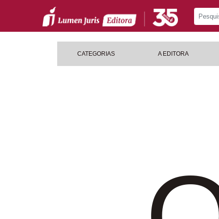
CATEGORIAS
A EDITORA
O