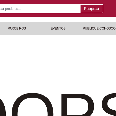
Pesquisar
PARCEIROS
EVENTOS
PUBLIQUE CONOSCO
OP