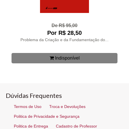
De R$ 95,00
Por R$ 28,50
Problema da Criação e da Fundamentação do...
Indisponível
Dúvidas Frequentes
Termos de Uso
Troca e Devoluções
Politica de Privacidade e Segurança
Politica de Entrega
Cadastro de Professor