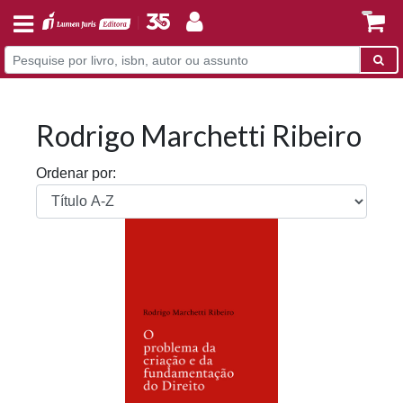
Rodrigo Marchetti Ribeiro
Ordenar por: