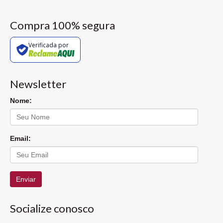
Compra 100% segura
Verificada por
Newsletter
Nome:
Email:
Enviar
Socialize conosco