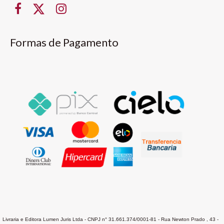
Formas de Pagamento
Livraria e Editora Lumen Juris Ltda - CNPJ n° 31.661.374/0001-81 - Rua Newton Prado , 43 -