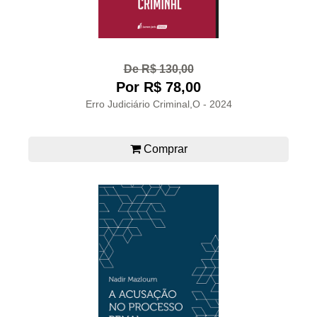
De R$ 130,00
Por R$ 78,00
Erro Judiciário Criminal,O - 2024
Comprar