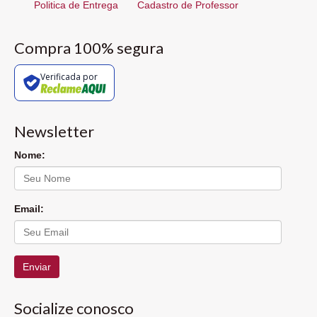
Politica de Entrega
Cadastro de Professor
Compra 100% segura
Verificada por
Newsletter
Nome:
Email:
Enviar
Socialize conosco