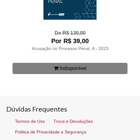
De R$ 130,00
Por R$ 39,00
Acusação no Processo Penal, A - 2023
Indisponível
Dúvidas Frequentes
Termos de Uso
Troca e Devoluções
Politica de Privacidade e Segurança