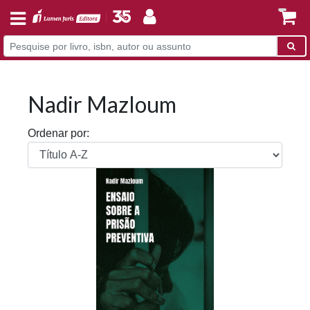
Nadir Mazloum
Ordenar por: