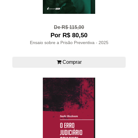
De R$ 115,00
Por R$ 80,50
Ensaio sobre a Prisão Preventiva - 2025
Comprar