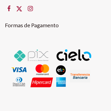
Formas de Pagamento