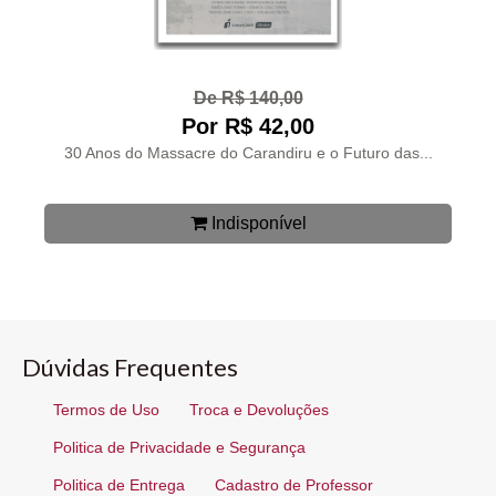
De R$ 140,00
Por R$ 42,00
30 Anos do Massacre do Carandiru e o Futuro das...
Indisponível
Dúvidas Frequentes
Termos de Uso
Troca e Devoluções
Politica de Privacidade e Segurança
Politica de Entrega
Cadastro de Professor