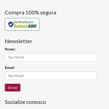
Compra 100% segura
Verificada por
Newsletter
Nome:
Email:
Enviar
Socialize conosco