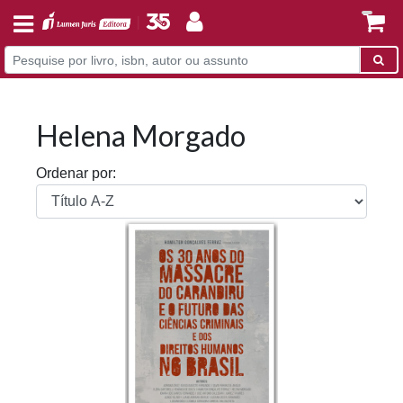
Helena Morgado
Ordenar por: