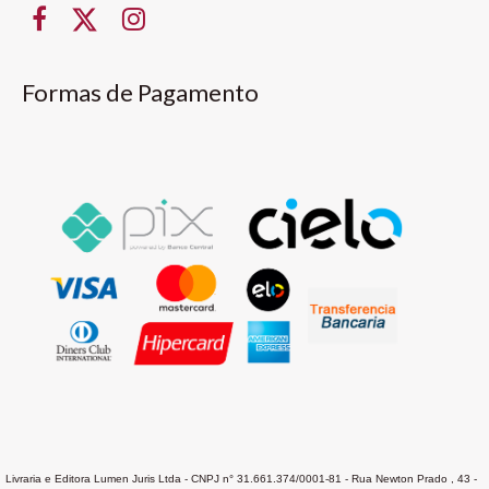
Formas de Pagamento
Livraria e Editora Lumen Juris Ltda - CNPJ n° 31.661.374/0001-81 - Rua Newton Prado , 43 -