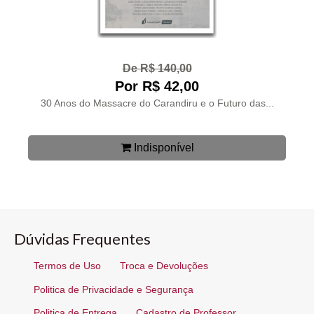
De R$ 140,00
Por R$ 42,00
30 Anos do Massacre do Carandiru e o Futuro das...
Indisponível
Dúvidas Frequentes
Termos de Uso
Troca e Devoluções
Politica de Privacidade e Segurança
Politica de Entrega
Cadastro de Professor