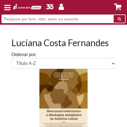
Luciana Costa Fernandes
Ordenar por: