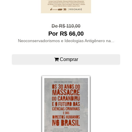
De R$ 110,00
Por R$ 66,00
Neoconservadorismos e Ideologias Antigênero na...
Comprar