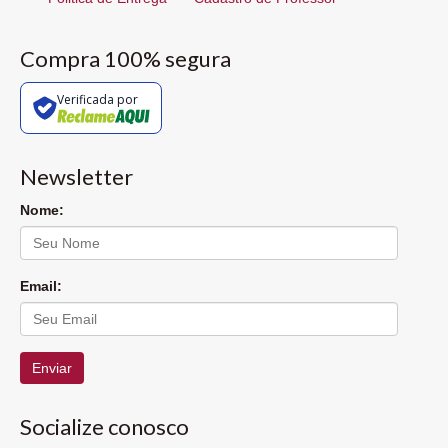
Compra 100% segura
Verificada por
Newsletter
Nome:
Email:
Enviar
Socialize conosco