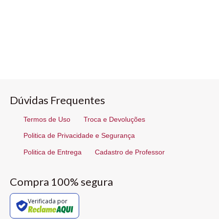
Dúvidas Frequentes
Termos de Uso
Troca e Devoluções
Politica de Privacidade e Segurança
Politica de Entrega
Cadastro de Professor
Compra 100% segura
Verificada por