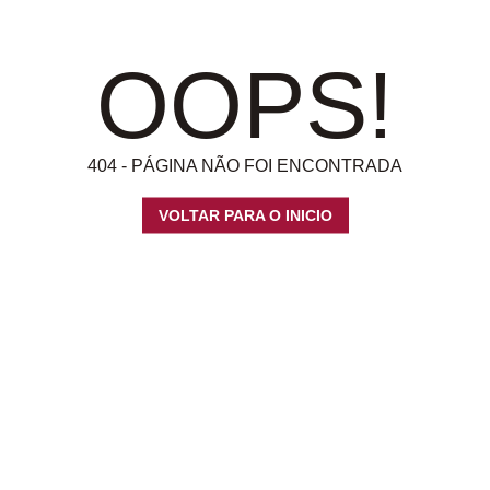
OOPS!
404 - PÁGINA NÃO FOI ENCONTRADA
VOLTAR PARA O INICIO