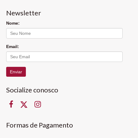
Newsletter
Nome:
Email:
Enviar
Socialize conosco
Formas de Pagamento