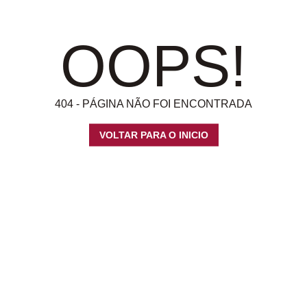
OOPS!
404 - PÁGINA NÃO FOI ENCONTRADA
VOLTAR PARA O INICIO