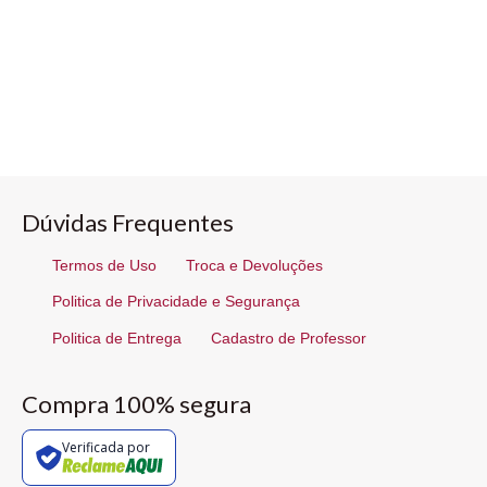
Dúvidas Frequentes
Termos de Uso
Troca e Devoluções
Politica de Privacidade e Segurança
Politica de Entrega
Cadastro de Professor
Compra 100% segura
Verificada por