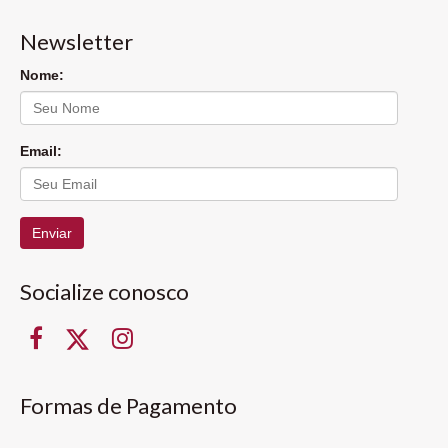
Newsletter
Nome:
Email:
Enviar
Socialize conosco
Formas de Pagamento