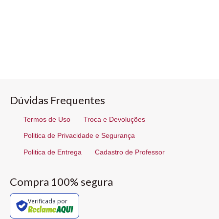
Dúvidas Frequentes
Termos de Uso
Troca e Devoluções
Politica de Privacidade e Segurança
Politica de Entrega
Cadastro de Professor
Compra 100% segura
Verificada por