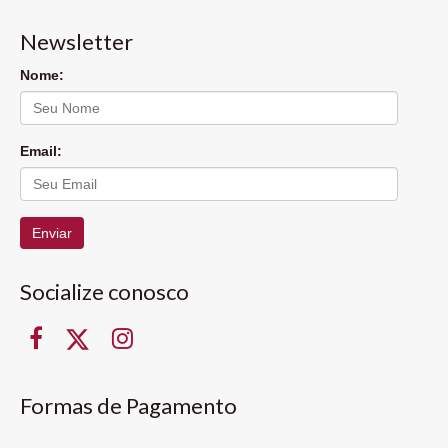
Newsletter
Nome:
Email:
Enviar
Socialize conosco
Formas de Pagamento