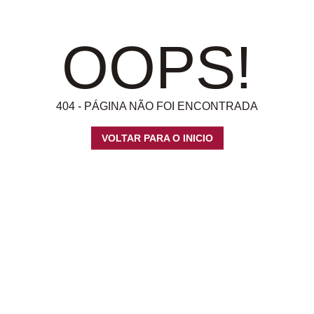
OOPS!
404 - PÁGINA NÃO FOI ENCONTRADA
VOLTAR PARA O INICIO