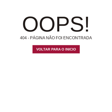
OOPS!
404 - PÁGINA NÃO FOI ENCONTRADA
VOLTAR PARA O INICIO