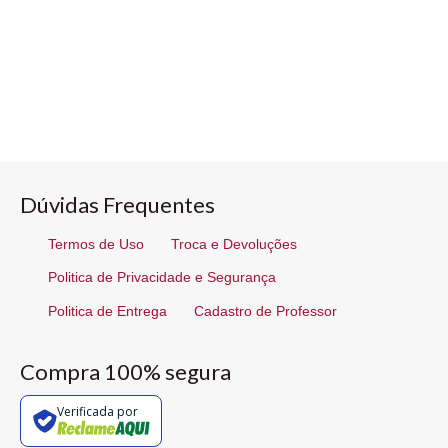
Dúvidas Frequentes
Termos de Uso
Troca e Devoluções
Politica de Privacidade e Segurança
Politica de Entrega
Cadastro de Professor
Compra 100% segura
Verificada por