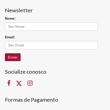
Newsletter
Nome:
Email:
Enviar
Socialize conosco
Formas de Pagamento