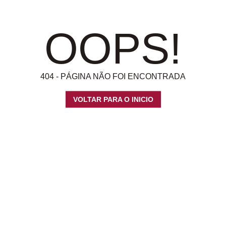
OOPS!
404 - PÁGINA NÃO FOI ENCONTRADA
VOLTAR PARA O INICIO