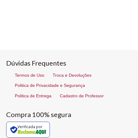
Dúvidas Frequentes
Termos de Uso
Troca e Devoluções
Politica de Privacidade e Segurança
Politica de Entrega
Cadastro de Professor
Compra 100% segura
Verificada por