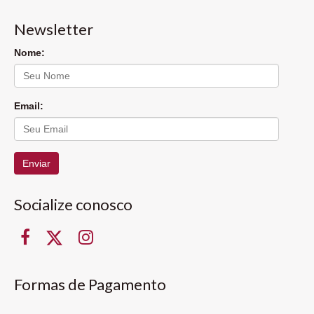
Newsletter
Nome:
Email:
Enviar
Socialize conosco
Formas de Pagamento