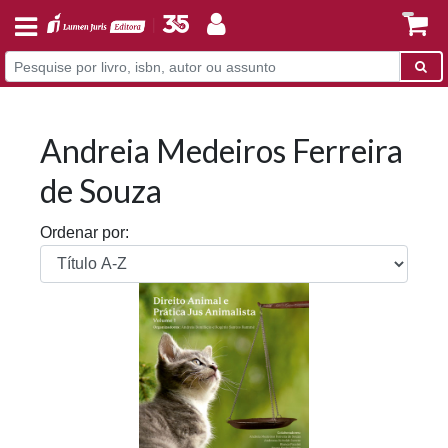
Andreia Medeiros Ferreira
de Souza
Ordenar por: