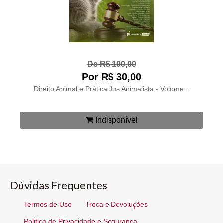
De R$ 100,00
Por R$ 30,00
Direito Animal e Prática Jus Animalista - Volume...
Indisponível
Dúvidas Frequentes
Termos de Uso
Troca e Devoluções
Politica de Privacidade e Segurança