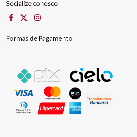
Socialize conosco
Formas de Pagamento