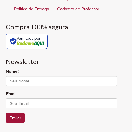
Politica de Entrega
Cadastro de Professor
Compra 100% segura
Verificada por
Newsletter
Nome:
Email:
Enviar