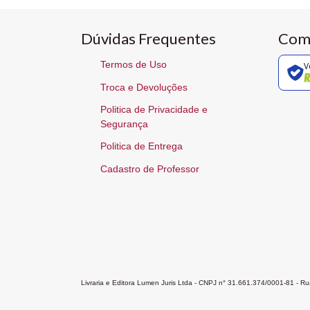
Dúvidas Frequentes
Com
Termos de Uso
V
Troca e Devoluções
Politica de Privacidade e
Segurança
Politica de Entrega
Cadastro de Professor
Livraria e Editora Lumen Juris Ltda - CNPJ n° 31.661.374/0001-81 - 