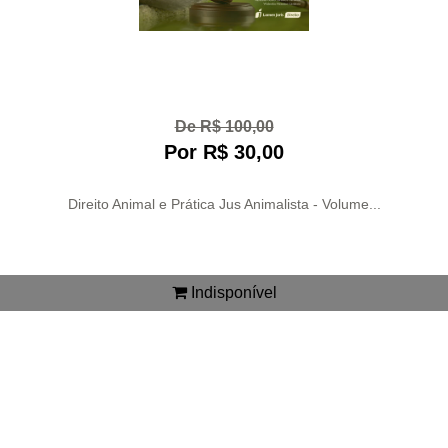
De R$ 100,00
Por R$ 30,00
Direito Animal e Prática Jus Animalista - Volume...
Indisponível