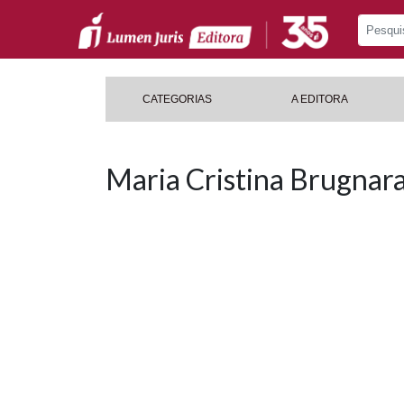
CATEGORIAS
A EDITORA
Maria Cristina Brugnar