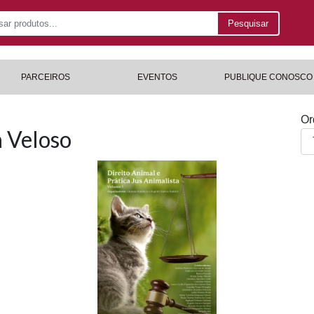
Pesquisar
PARCEIROS
EVENTOS
PUBLIQUE CONOSCO
Or
a Veloso