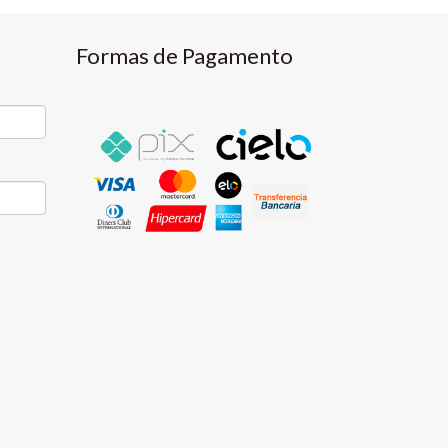
Formas de Pagamento