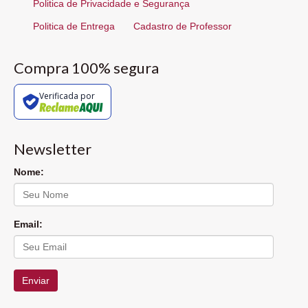
Politica de Privacidade e Segurança
Politica de Entrega
Cadastro de Professor
Compra 100% segura
Verificada por
Newsletter
Nome:
Email:
Enviar