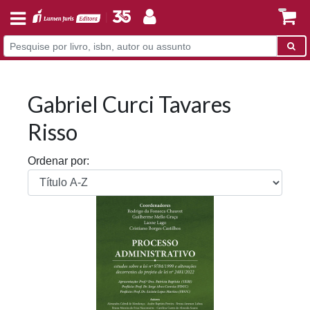
Gabriel Curci Tavares
Risso
Ordenar por: