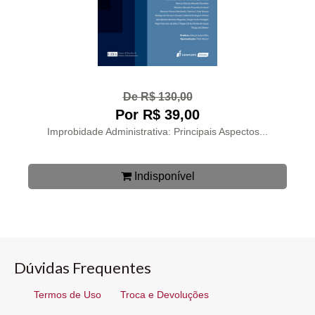
De R$ 130,00
Por R$ 39,00
Improbidade Administrativa: Principais Aspectos...
Indisponível
Dúvidas Frequentes
Termos de Uso
Troca e Devoluções