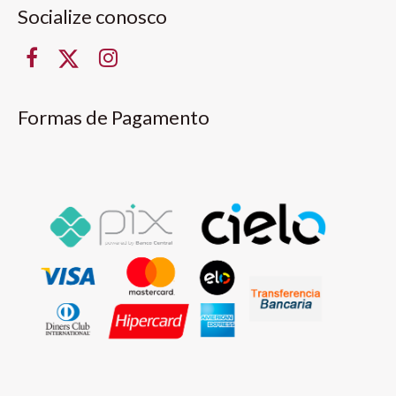
Socialize conosco
Formas de Pagamento