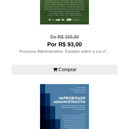
De R$ 155,00
Por R$ 93,00
Processo Administrativo: Estudos sobre a Lei nº...
Comprar