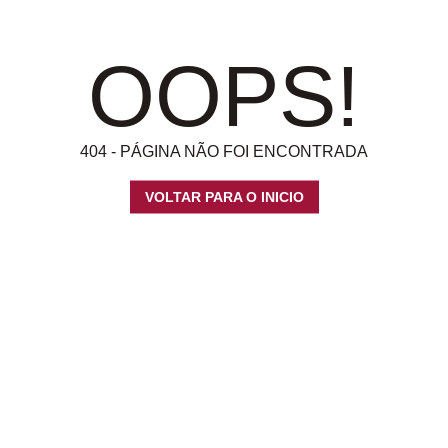
OOPS!
404 - PÁGINA NÃO FOI ENCONTRADA
VOLTAR PARA O INICIO