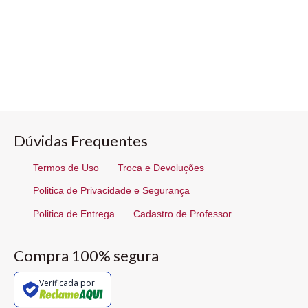
Dúvidas Frequentes
Termos de Uso
Troca e Devoluções
Politica de Privacidade e Segurança
Politica de Entrega
Cadastro de Professor
Compra 100% segura
Verificada por