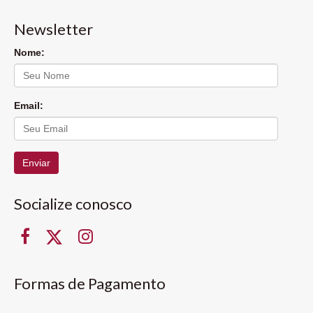
Newsletter
Nome:
Email:
Enviar
Socialize conosco
Formas de Pagamento