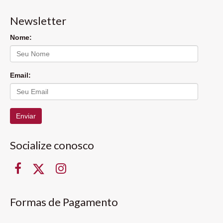
Newsletter
Nome:
Email:
Enviar
Socialize conosco
Formas de Pagamento