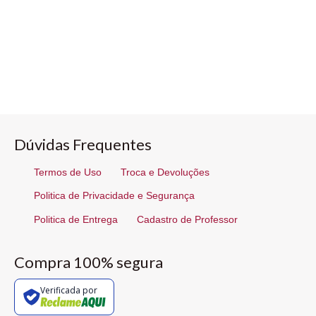
Dúvidas Frequentes
Termos de Uso
Troca e Devoluções
Politica de Privacidade e Segurança
Politica de Entrega
Cadastro de Professor
Compra 100% segura
Verificada por