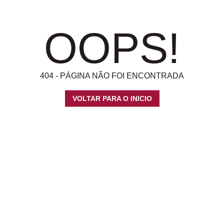
OOPS!
404 - PÁGINA NÃO FOI ENCONTRADA
VOLTAR PARA O INICIO