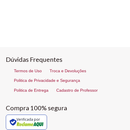
Dúvidas Frequentes
Termos de Uso
Troca e Devoluções
Politica de Privacidade e Segurança
Politica de Entrega
Cadastro de Professor
Compra 100% segura
Verificada por