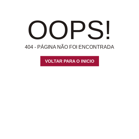
OOPS!
404 - PÁGINA NÃO FOI ENCONTRADA
VOLTAR PARA O INICIO