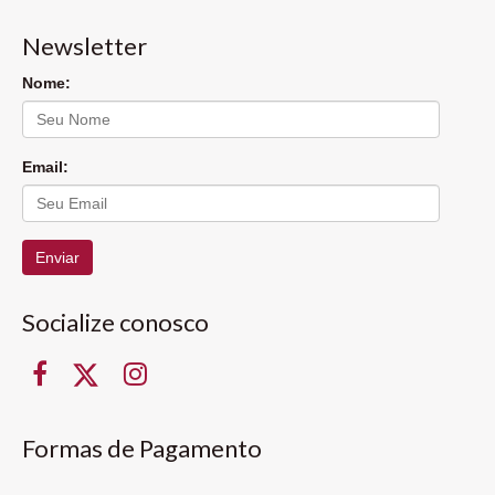
Newsletter
Nome:
Email:
Enviar
Socialize conosco
Formas de Pagamento