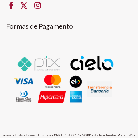
Formas de Pagamento
Livraria e Editora Lumen Juris Ltda - CNPJ n° 31.661.374/0001-81 - Rua Newton Prado , 43 -