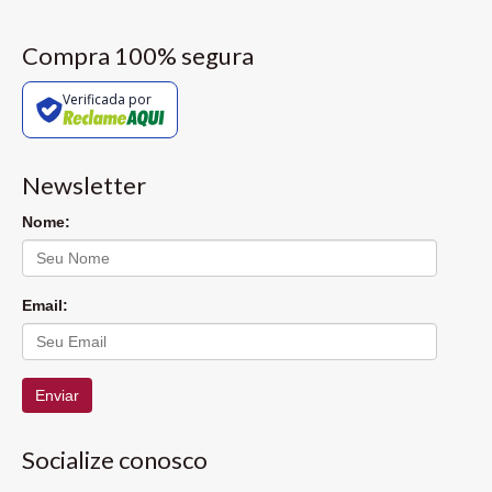
Compra 100% segura
Verificada por
Newsletter
Nome:
Email:
Enviar
Socialize conosco