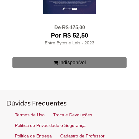
De R$ 175,00
Por R$ 52,50
Entre Bytes e Leis - 2023
Indisponível
Dúvidas Frequentes
Termos de Uso
Troca e Devoluções
Politica de Privacidade e Segurança
Politica de Entrega
Cadastro de Professor