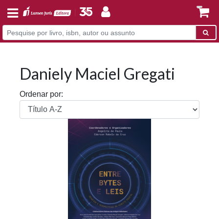
Daniely Maciel Gregati
Ordenar por: