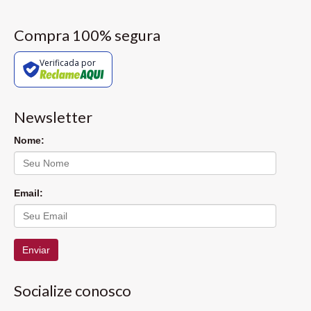
Compra 100% segura
Verificada por
Newsletter
Nome:
Email:
Enviar
Socialize conosco