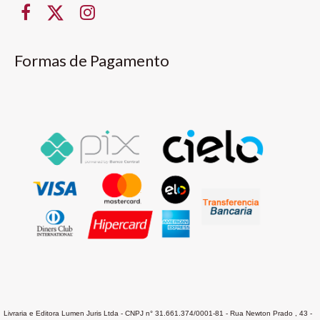
Formas de Pagamento
Livraria e Editora Lumen Juris Ltda - CNPJ n° 31.661.374/0001-81 - Rua Newton Prado , 43 -