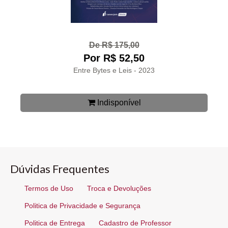
De R$ 175,00
Por R$ 52,50
Entre Bytes e Leis - 2023
Indisponível
Dúvidas Frequentes
Termos de Uso
Troca e Devoluções
Politica de Privacidade e Segurança
Politica de Entrega
Cadastro de Professor