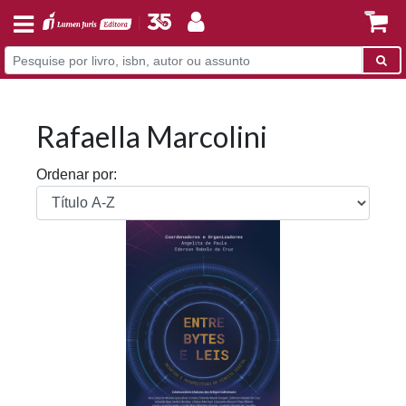
Rafaella Marcolini
Ordenar por: