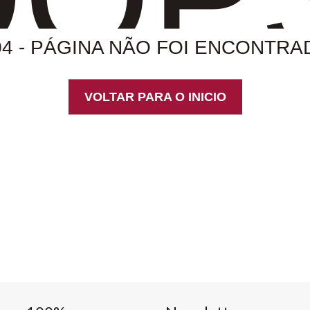
04 - PÁGINA NÃO FOI ENCONTRA
VOLTAR PARA O INICIO