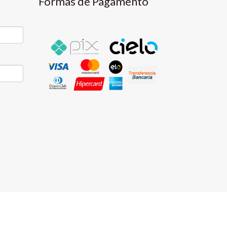
Formas de Pagamento