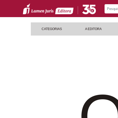
CATEGORIAS
A EDITORA
O