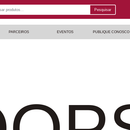
Pesquisar
PARCEIROS
EVENTOS
PUBLIQUE CONOSCO
OP