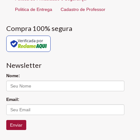
Politica de Entrega
Cadastro de Professor
Compra 100% segura
Verificada por
Newsletter
Nome:
Email:
Enviar