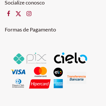
Socialize conosco
Formas de Pagamento