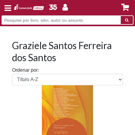
Graziele Santos Ferreira
dos Santos
Ordenar por: