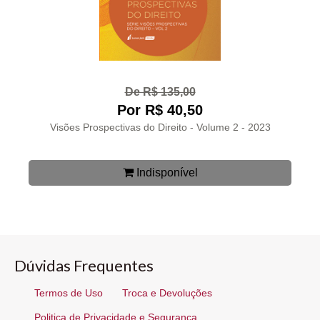
De R$ 135,00
Por R$ 40,50
Visões Prospectivas do Direito - Volume 2 - 2023
Indisponível
Dúvidas Frequentes
Termos de Uso
Troca e Devoluções
Politica de Privacidade e Segurança