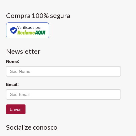
Compra 100% segura
Verificada por
Newsletter
Nome:
Email:
Enviar
Socialize conosco