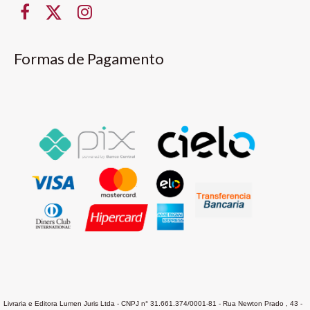
Formas de Pagamento
Livraria e Editora Lumen Juris Ltda - CNPJ n° 31.661.374/0001-81 - Rua Newton Prado , 43 -