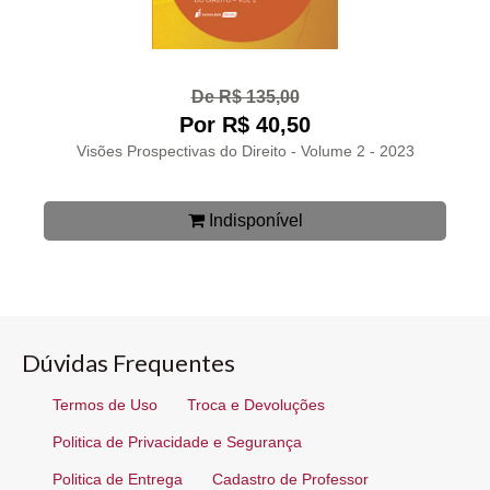
De R$ 135,00
Por R$ 40,50
Visões Prospectivas do Direito - Volume 2 - 2023
Indisponível
Dúvidas Frequentes
Termos de Uso
Troca e Devoluções
Politica de Privacidade e Segurança
Politica de Entrega
Cadastro de Professor