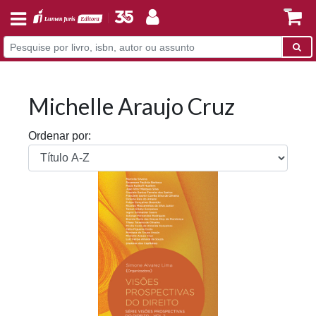
Michelle Araujo Cruz
Ordenar por: