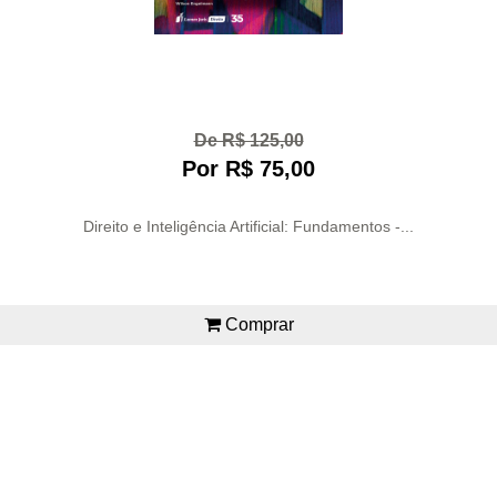
De R$ 125,00
Por R$ 75,00
Direito e Inteligência Artificial: Fundamentos -...
Comprar