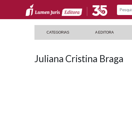
CATEGORIAS
A EDITORA
Juliana Cristina Braga