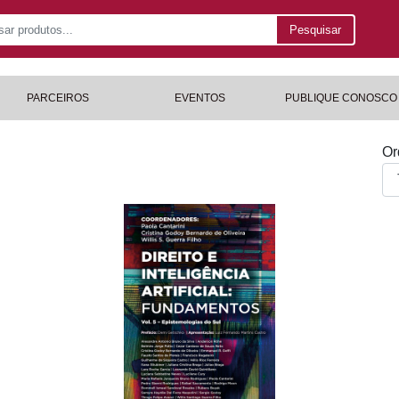
Pesquisar
PARCEIROS
EVENTOS
PUBLIQUE CONOSCO
Or