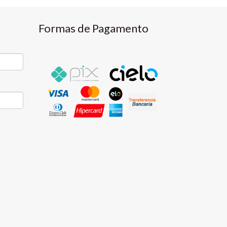
Formas de Pagamento