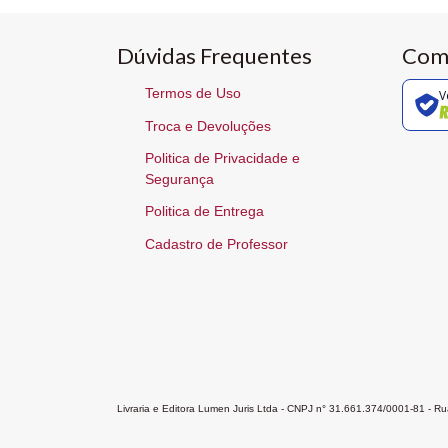
Dúvidas Frequentes
Com
Termos de Uso
V
Troca e Devoluções
Politica de Privacidade e
Segurança
Politica de Entrega
Cadastro de Professor
Livraria e Editora Lumen Juris Ltda - CNPJ n° 31.661.374/0001-81 - 