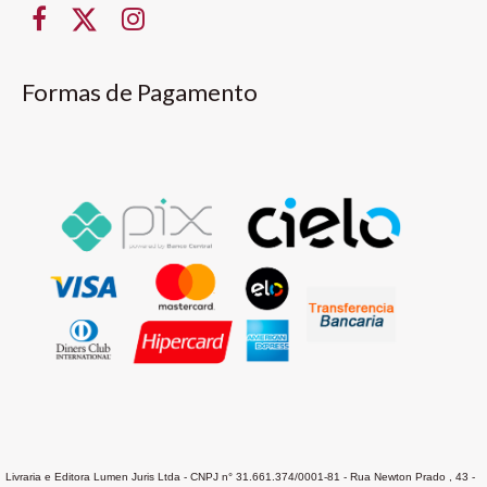
Formas de Pagamento
Livraria e Editora Lumen Juris Ltda - CNPJ n° 31.661.374/0001-81 - Rua Newton Prado , 43 -