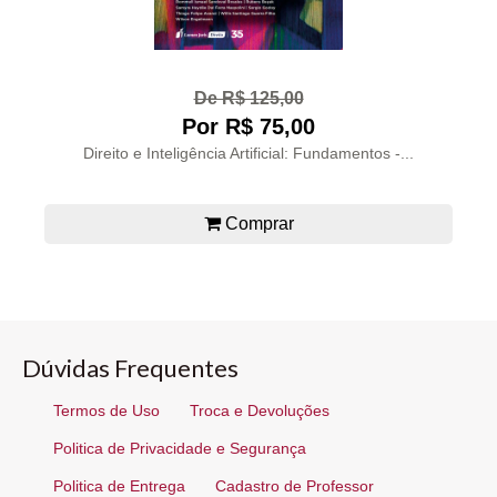
De R$ 125,00
Por R$ 75,00
Direito e Inteligência Artificial: Fundamentos -...
Comprar
Dúvidas Frequentes
Termos de Uso
Troca e Devoluções
Politica de Privacidade e Segurança
Politica de Entrega
Cadastro de Professor