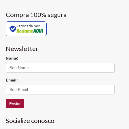
Compra 100% segura
Verificada por
Newsletter
Nome:
Email:
Enviar
Socialize conosco