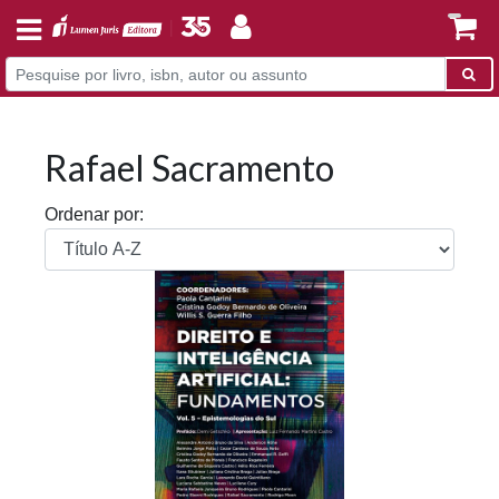
Rafael Sacramento
Ordenar por: