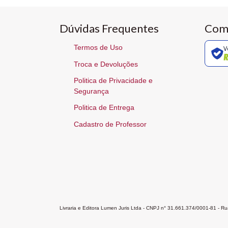
Dúvidas Frequentes
Com
Termos de Uso
V
Troca e Devoluções
Politica de Privacidade e
Segurança
Politica de Entrega
Cadastro de Professor
Livraria e Editora Lumen Juris Ltda - CNPJ n° 31.661.374/0001-81 - 