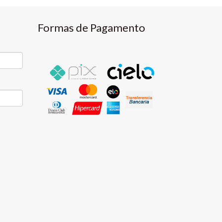
Formas de Pagamento