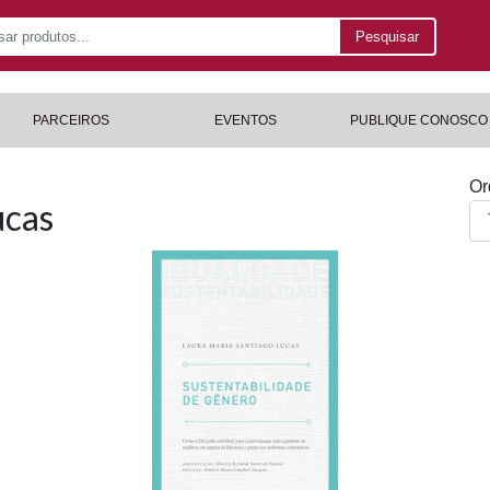
Pesquisar
PARCEIROS
EVENTOS
PUBLIQUE CONOSCO
Or
ucas