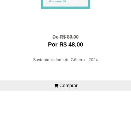
De R$ 80,00
Por R$ 48,00
Sustentabilidade de Gênero - 2024
Comprar