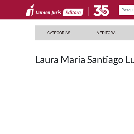
CATEGORIAS
A EDITORA
Laura Maria Santiago L