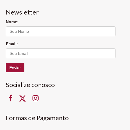
Newsletter
Nome:
Email:
Enviar
Socialize conosco
Formas de Pagamento