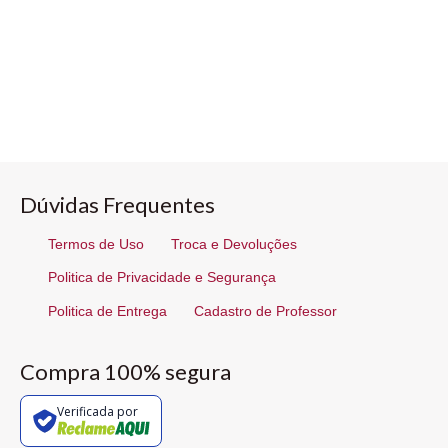
Dúvidas Frequentes
Termos de Uso
Troca e Devoluções
Politica de Privacidade e Segurança
Politica de Entrega
Cadastro de Professor
Compra 100% segura
Verificada por