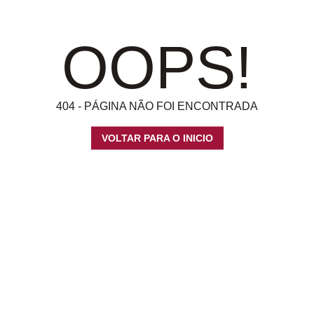
OOPS!
404 - PÁGINA NÃO FOI ENCONTRADA
VOLTAR PARA O INICIO