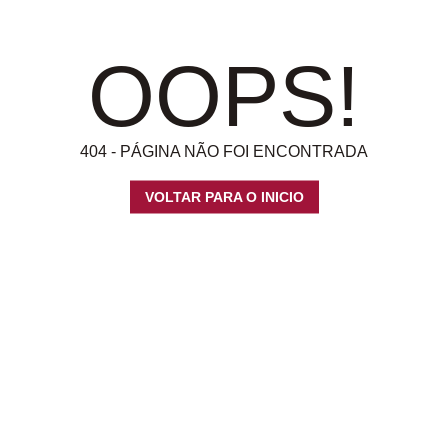
OOPS!
404 - PÁGINA NÃO FOI ENCONTRADA
VOLTAR PARA O INICIO