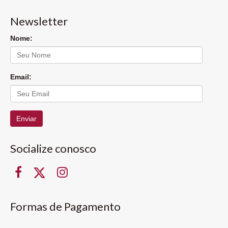
Newsletter
Nome:
Email:
Enviar
Socialize conosco
Formas de Pagamento