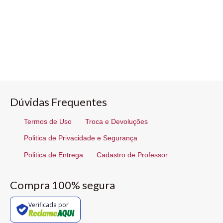
Dúvidas Frequentes
Termos de Uso
Troca e Devoluções
Politica de Privacidade e Segurança
Politica de Entrega
Cadastro de Professor
Compra 100% segura
Verificada por