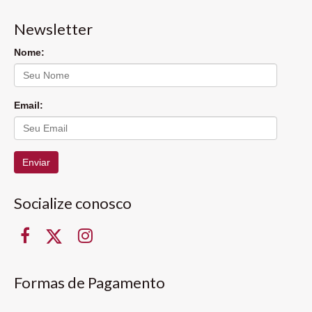
Newsletter
Nome:
Email:
Enviar
Socialize conosco
Formas de Pagamento