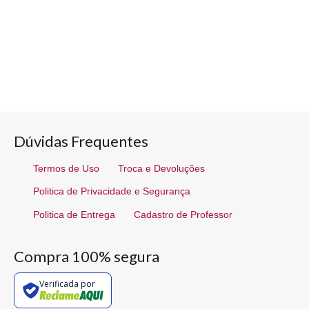
Dúvidas Frequentes
Termos de Uso
Troca e Devoluções
Politica de Privacidade e Segurança
Politica de Entrega
Cadastro de Professor
Compra 100% segura
Verificada por