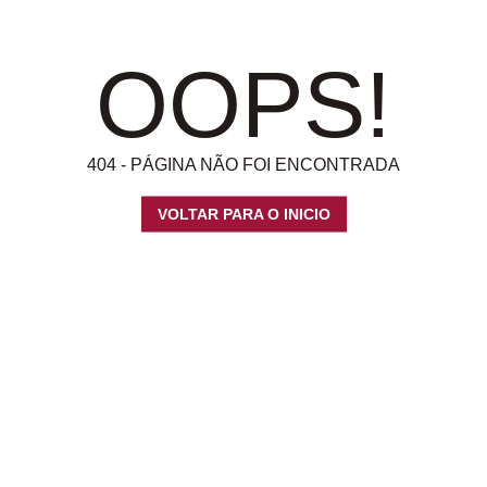
OOPS!
404 - PÁGINA NÃO FOI ENCONTRADA
VOLTAR PARA O INICIO