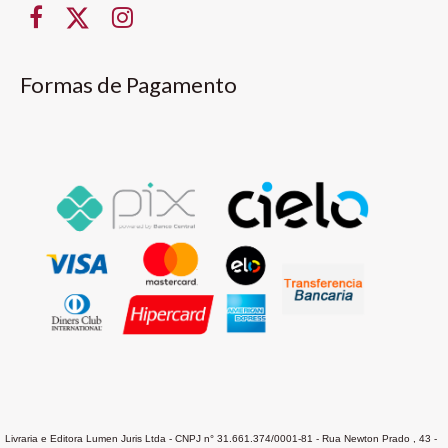
Formas de Pagamento
Livraria e Editora Lumen Juris Ltda - CNPJ n° 31.661.374/0001-81 - Rua Newton Prado , 43 -