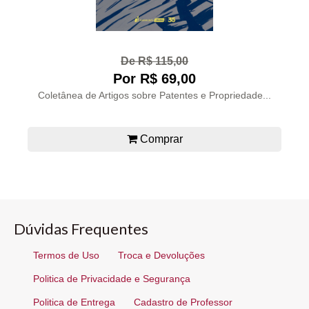
De R$ 115,00
Por R$ 69,00
Coletânea de Artigos sobre Patentes e Propriedade...
Comprar
Dúvidas Frequentes
Termos de Uso
Troca e Devoluções
Politica de Privacidade e Segurança
Politica de Entrega
Cadastro de Professor