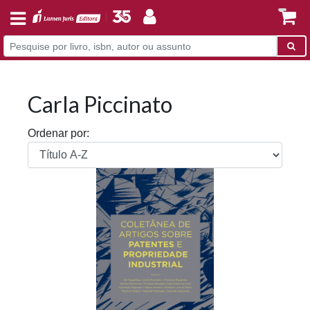
Carla Piccinato
Ordenar por: