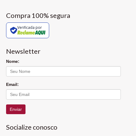
Compra 100% segura
Verificada por
Newsletter
Nome:
Email:
Enviar
Socialize conosco